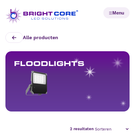
Alle producten
FLOODLIGHTS
2
resultaten