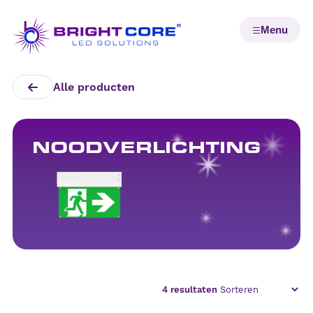
Alle producten
NOODVERLICHTING
4
resultaten