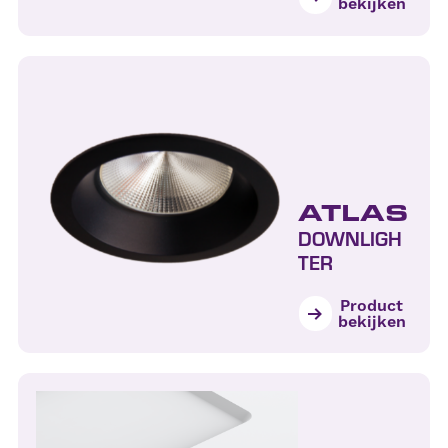
bekijken
ATLAS
DOWNLIGH
TER
Product
bekijken