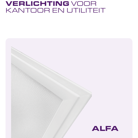
VERLICHTING
VOOR
KANTOOR EN UTILITEIT
ALFA