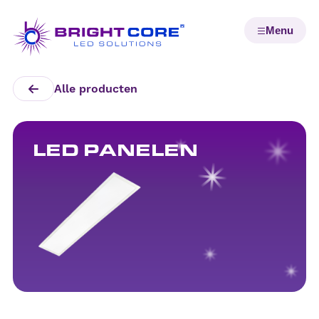
Alle producten
LED PANELEN