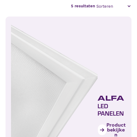
5
resultaten
ALFA
LED
PANELEN
Product
bekijke
n