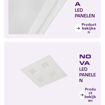
A
LED
PANELEN
Product
bekijke
n
NO
VA
LED
PANELE
N
Produ
ct
bekijk
en