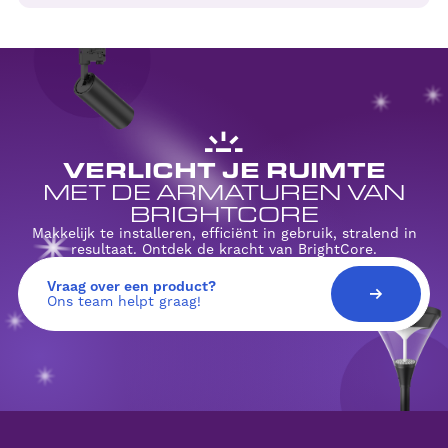
VERLICHT JE RUIMTE
MET DE ARMATUREN VAN
BRIGHTCORE
Makkelijk te installeren, efficiënt in gebruik, stralend in
resultaat. Ontdek de kracht van BrightCore.
Vraag over een product?
Ons team helpt graag!