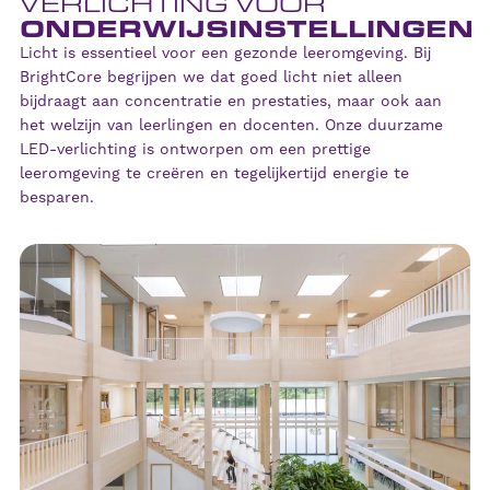
VERLICHTING VOOR
ONDERWIJSINSTELLINGEN
Licht is essentieel voor een gezonde leeromgeving. Bij
BrightCore begrijpen we dat goed licht niet alleen
bijdraagt aan concentratie en prestaties, maar ook aan
het welzijn van leerlingen en docenten. Onze duurzame
LED-verlichting is ontworpen om een prettige
leeromgeving te creëren en tegelijkertijd energie te
besparen.