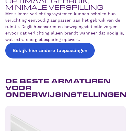
OPTIMAAL GEBRUIK,
MINIMALE VERSPILLING
Met slimme verlichtingssystemen kunnen scholen hun
verlichting eenvoudig aanpassen aan het gebruik van de
ruimte. Daglichtsensoren en bewegingsdetectie zorgen
ervoor dat verlichting alleen brandt wanneer dat nodig is,
wat extra energiebesparing oplevert.
Bekijk hier andere toepassingen
DE BESTE ARMATUREN
VOOR
ONDERWIJSINSTELLINGEN