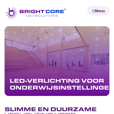
LED-VERLICHTING VOOR
ONDERWIJSINSTELLINGE
SLIMME EN DUURZAME