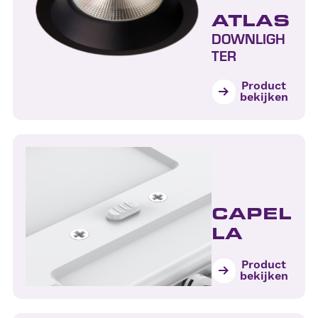
ATLAS
DOWNLIGH
TER
Product
bekijken
CAPEL
LA
Product
bekijken