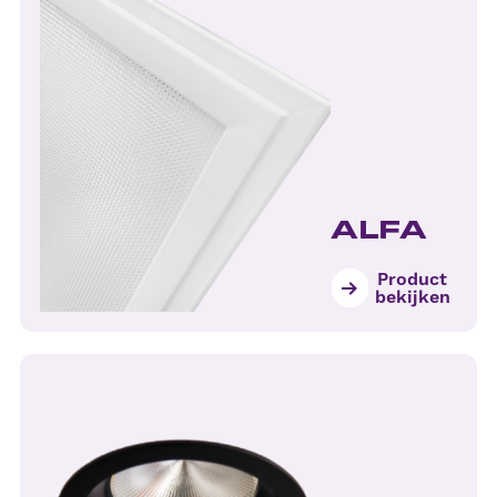
ALFA
Product
bekijken