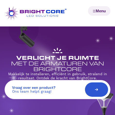
VERLICHT JE RUIMTE
MET DE ARMATUREN VAN
BRIGHTCORE
Makkelijk te installeren, efficiënt in gebruik, stralend in
resultaat. Ontdek de kracht van BrightCore.
Vraag over een product?
Ons team helpt graag!