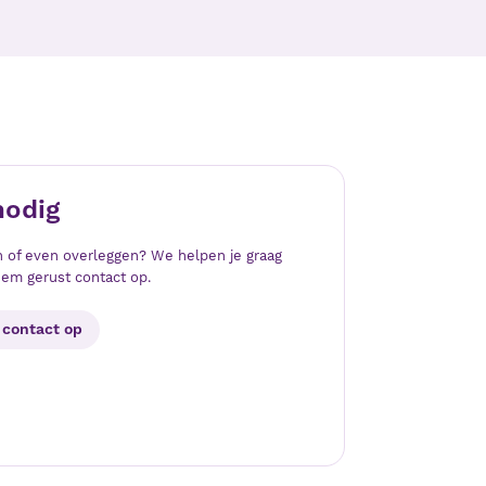
nodig
 of even overleggen? We helpen je graag
em gerust contact op.
contact op