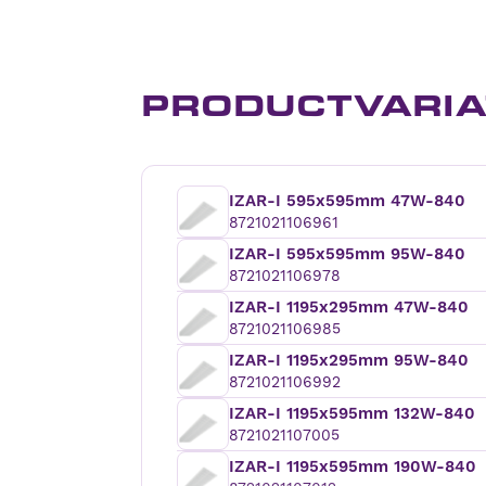
PRODUCTVARIA
IZAR-I 595x595mm 47W-840
8721021106961
IZAR-I 595x595mm 95W-840
8721021106978
IZAR-I 1195x295mm 47W-840
8721021106985
IZAR-I 1195x295mm 95W-840
8721021106992
IZAR-I 1195x595mm 132W-840
8721021107005
IZAR-I 1195x595mm 190W-840