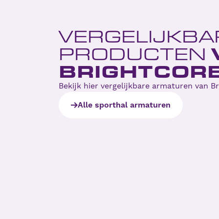
VERGELIJKBA
PRODUCTEN
BRIGHTCOR
Bekijk hier vergelijkbare armaturen van B
Alle sporthal armaturen